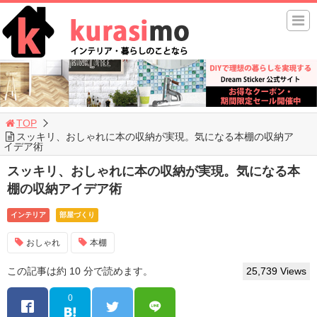
TOP
スッキリ、おしゃれに本の収納が実現。気になる本棚の収納ア
イデア術
スッキリ、おしゃれに本の収納が実現。気になる本
棚の収納アイデア術
インテリア
部屋づくり
おしゃれ
本棚
この記事は約 10 分で読めます。
25,739 Views
0