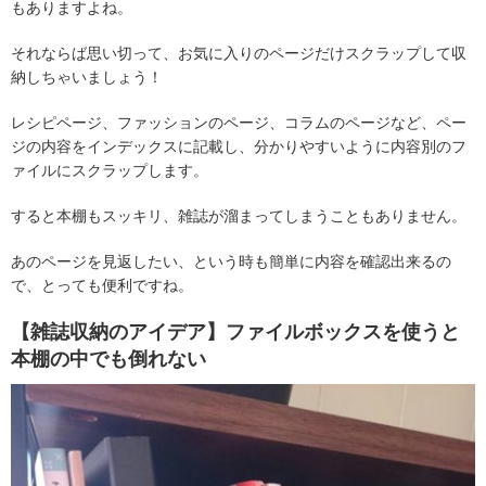
もありますよね。
それならば思い切って、お気に入りのページだけスクラップして収
納しちゃいましょう！
レシピページ、ファッションのページ、コラムのページなど、ペー
ジの内容をインデックスに記載し、分かりやすいように内容別のフ
ァイルにスクラップします。
すると本棚もスッキリ、雑誌が溜まってしまうこともありません。
あのページを見返したい、という時も簡単に内容を確認出来るの
で、とっても便利ですね。
【雑誌収納のアイデア】ファイルボックスを使うと
本棚の中でも倒れない