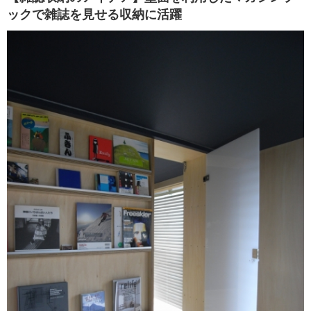
ックで雑誌を見せる収納に活躍