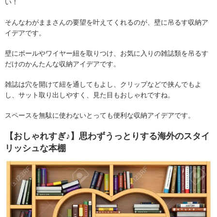
い！
そんなわがままさんの要望を叶えてくれるのが、壁に吊るす収納ア
イデアです。
壁にポールやワイヤー紐を取りつけ、お気に入りの雑誌類を吊るす
だけのかんたんな収納アイデアです。
雑誌は穴を開けて紐を通してもよし、クリップなどで挟んでもよ
し、サット取り出しやすく、見た目もおしゃれですね。
スペースを無駄に使わないとっても便利な収納アイデアです。
【おしゃれすぎ♪】思わずうっとりする海外のスタイ
リッシュな本棚