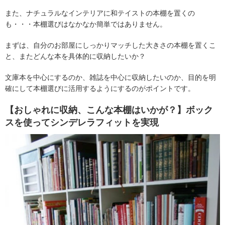
また、ナチュラルなインテリアに和テイストの本棚を置くの
も・・・本棚選びはなかなか簡単ではありません。
まずは、自分のお部屋にしっかりマッチした大きさの本棚を置くこ
と、またどんな本を具体的に収納したいか？
文庫本を中心にするのか、雑誌を中心に収納したいのか、目的を明
確にして本棚選びに活用するようにするのがポイントです。
【おしゃれに収納、こんな本棚はいかが？】ボック
スを使ってシンデレラフィットを実現