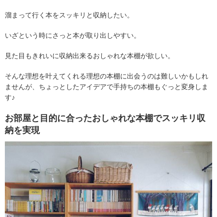
溜まって行く本をスッキリと収納したい。
いざという時にさっと本が取り出しやすい。
見た目もきれいに収納出来るおしゃれな本棚が欲しい。
そんな理想を叶えてくれる理想の本棚に出会うのは難しいかもしれ
ませんが、ちょっとしたアイデアで手持ちの本棚もぐっと変身しま
す♪
お部屋と目的に合ったおしゃれな本棚でスッキリ収
納を実現