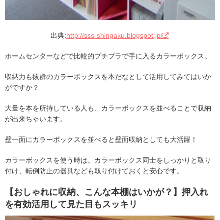
出典:
http://sss-shingaku.blogspot.jp/
ホームセンターなどで比較的プチプラで手に入るカラーボックス。
収納力も抜群のカラーボックスを本だなとして活用してみてはいか
がですか？
大量を本を所持している人も、カラーボックスを並べることで収納
が出来ちゃいます。
壁一面にカラーボックスを並べると壁面収納としても大活躍！
カラーボックスを使う時は。カラーボックス同士をしっかりと取り
付け、転倒防止の器具なども取り付けておくと安心です。
【おしゃれに収納、こんな本棚はいかが？】押入れ
を有効活用して見た目もスッキリ