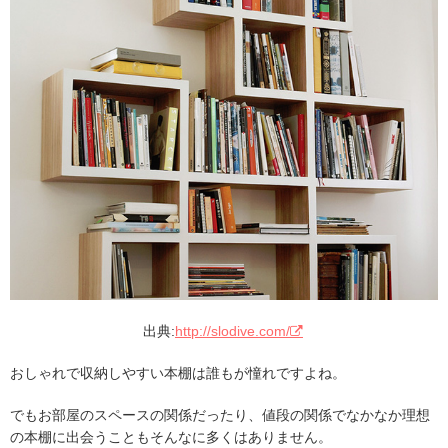
出典:
http://slodive.com/
おしゃれで収納しやすい本棚は誰もが憧れですよね。
でもお部屋のスペースの関係だったり、値段の関係でなかなか理想
の本棚に出会うこともそんなに多くはありません。