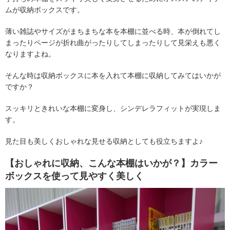
ムが収納ボックスです。
薄い雑誌やサイズがまちまちな本を本棚に並べる時、本が倒れてし
まったりページが折れ曲がったりしてしまったりして見栄えも悪く
なりますよね。
そんな時は収納ボックスに本を入れて本棚に収納してみてはいかが
ですか？
スッキリときれいな本棚に変身し、シンデレラフィットが実現しま
す。
見た目も美しくおしゃれな見せる収納としても役立ちますよ♪
【おしゃれに収納、こんな本棚はいかが？】カラー
ボックスを使って見やすく美しく