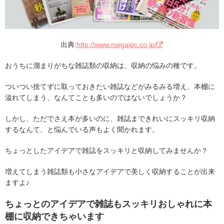
出典:
http://www.naigaipc.co.jp/
おうちに溜まりがちな雑誌類の収納は、収納の悩みの種です。
ついつい捨てずに取っておきたい雑誌などがみるみる増え、本棚に
溢れてしまう、なんてことも多いのではないでしょうか？
しかし、ただでさえ本が多いのに、雑誌まできれいにスッキリ収納
するなんて、と悩んでいる声もよく聞かれます。
ちょっとしたアイデアで雑誌をスッキリと収納してみませんか？
増えてしまう雑誌類も小さなアイデアで美しく収納することが出来
ますよ♪
ちょっとのアイデアで雑誌もスッキリおしゃれに本
棚に収納できちゃいます