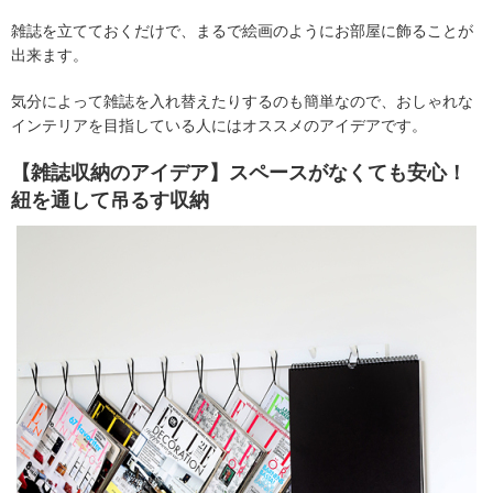
雑誌を立てておくだけで、まるで絵画のようにお部屋に飾ることが
出来ます。
気分によって雑誌を入れ替えたりするのも簡単なので、おしゃれな
インテリアを目指している人にはオススメのアイデアです。
【雑誌収納のアイデア】スペースがなくても安心！
紐を通して吊るす収納