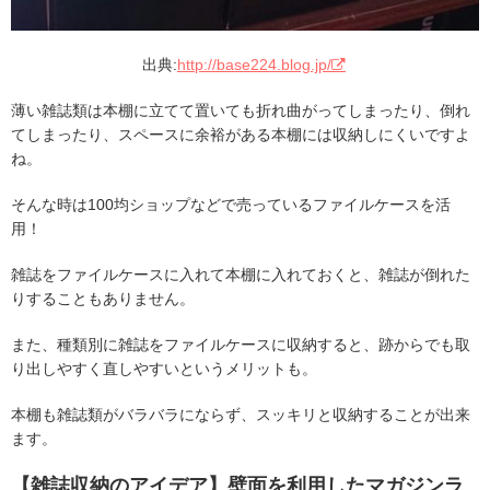
出典:
http://base224.blog.jp/
薄い雑誌類は本棚に立てて置いても折れ曲がってしまったり、倒れ
てしまったり、スペースに余裕がある本棚には収納しにくいですよ
ね。
そんな時は100均ショップなどで売っているファイルケースを活
用！
雑誌をファイルケースに入れて本棚に入れておくと、雑誌が倒れた
りすることもありません。
また、種類別に雑誌をファイルケースに収納すると、跡からでも取
り出しやすく直しやすいというメリットも。
本棚も雑誌類がバラバラにならず、スッキリと収納することが出来
ます。
【雑誌収納のアイデア】壁面を利用したマガジンラ