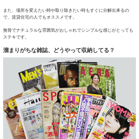
また、場所を変えたい時や取り除きたい時もすぐに分解出来るの
で、賃貸住宅の人でもオススメです。
無骨でナチュラルな雰囲気がおしゃれでシンプルな感じがとっても
ステキです。
溜まりがちな雑誌、どうやって収納してる？