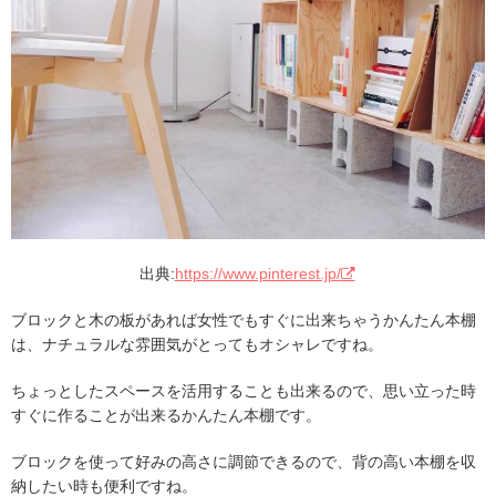
出典:
https://www.pinterest.jp/
ブロックと木の板があれば女性でもすぐに出来ちゃうかんたん本棚
は、ナチュラルな雰囲気がとってもオシャレですね。
ちょっとしたスペースを活用することも出来るので、思い立った時
すぐに作ることが出来るかんたん本棚です。
ブロックを使って好みの高さに調節できるので、背の高い本棚を収
納したい時も便利ですね。