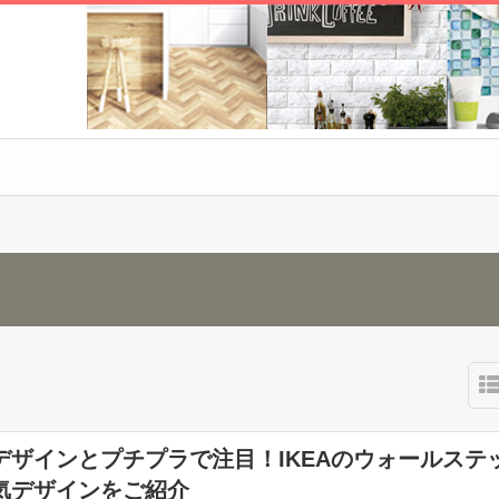
デザインとプチプラで注目！IKEAのウォールステ
気デザインをご紹介